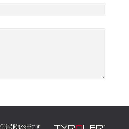
々の掃除時間を簡単にす