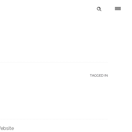
TAGGED IN
ebsite