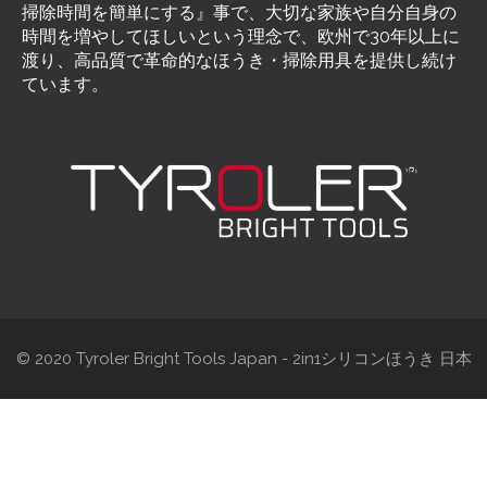
掃除時間を簡単にする』事で、大切な家族や自分自身の
時間を増やしてほしいという理念で、欧州で30年以上に
渡り、高品質で革命的なほうき・掃除用具を提供し続け
ています。
© 2020 Tyroler Bright Tools Japan - 2in1シリコンほうき 日本
総代理店